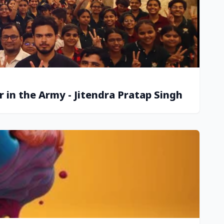
 in the Army - Jitendra Pratap Singh