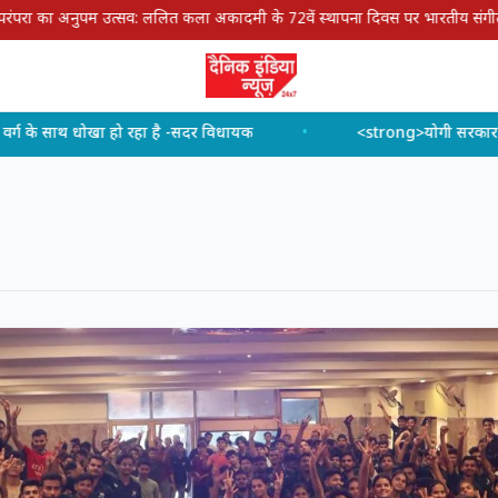
 पर भारतीय संगीत की सुरसरिता में डूबा लखनऊ
|
आस्था, पर्यावरण और
<strong>योगी सरकार के प्रयास से प्रदेश में तेज गति से हो रहा गंगा और उसकी