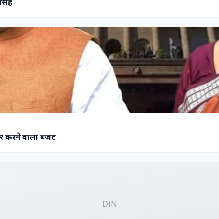
सिंह
ार करने वाला बजट
DIN