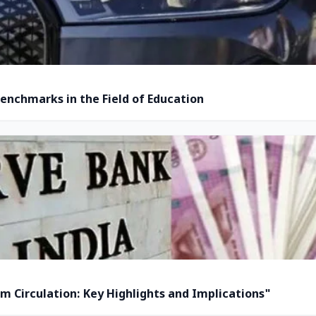
enchmarks in the Field of Education
m Circulation: Key Highlights and Implications"