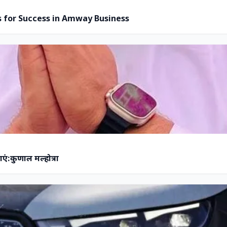
 for Success in Amway Business
एं:कुणाल मल्होत्रा