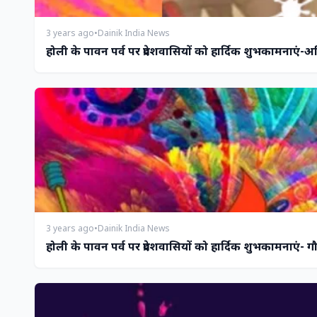
3 years ago
•
Dainik India News
होली के पावन पर्व पर प्रदेशवासियों को हार्दिक शुभकामनाएं-
3 years ago
•
Dainik India News
होली के पावन पर्व पर प्रदेशवासियों को हार्दिक शुभकामनाएं- 