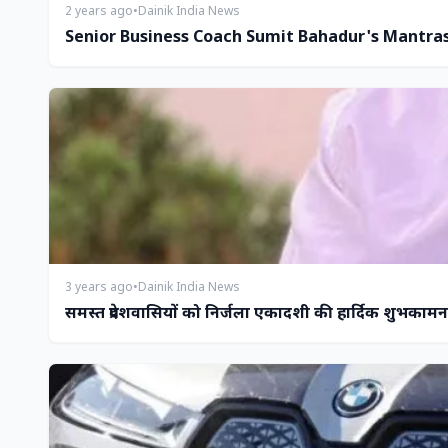
2 years ago
•
Dainik India News
Senior Business Coach Sumit Bahadur's Mantras
3 years ago
•
Dainik India News
समस्त प्रदेशवासियों को निर्जला एकादशी की हार्दिक शुभकामना