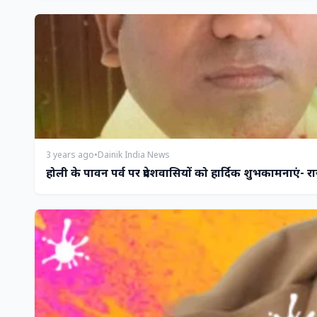
3 years ago
•
Dainik India News
होली के पावन पर्व पर प्रदेशवासियों को हार्दिक शुभकामनाएं- र