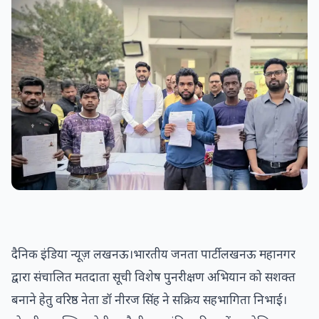
दैनिक इंडिया न्यूज़ लखनऊ।भारतीय जनता पार्टी लखनऊ महानगर
द्वारा संचालित मतदाता सूची विशेष पुनरीक्षण अभियान को सशक्त
बनाने हेतु वरिष्ठ नेता डॉ नीरज सिंह ने सक्रिय सहभागिता निभाई।