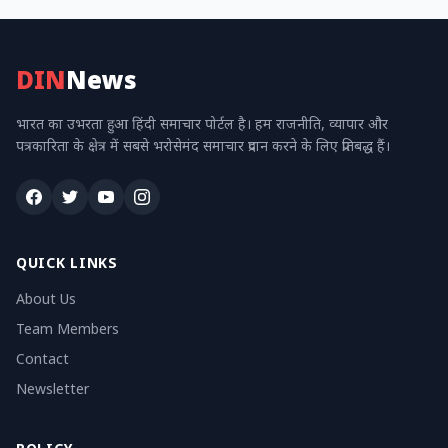
DIN
News
भारत का उभरता हुआ हिंदी समाचार पोर्टल है। हम राजनीति, व्यापार और
पत्रकारिता के क्षेत्र में सबसे भरोसेमंद समाचार प्रदान करने के लिए प्रतिबद्ध हैं।
QUICK LINKS
About Us
Team Members
Contact
Newsletter