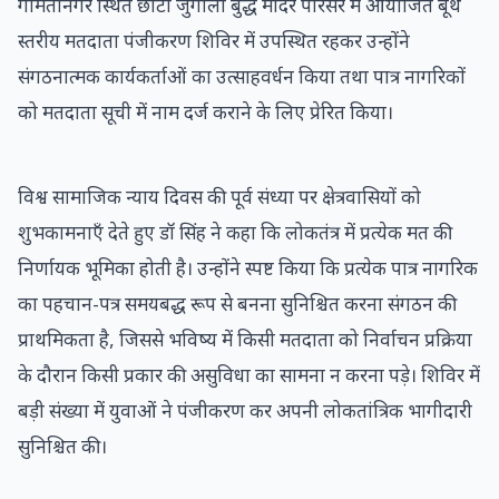
गोमतीनगर स्थित छोटी जुगौली बुद्ध मंदिर परिसर में आयोजित बूथ
स्तरीय मतदाता पंजीकरण शिविर में उपस्थित रहकर उन्होंने
संगठनात्मक कार्यकर्ताओं का उत्साहवर्धन किया तथा पात्र नागरिकों
को मतदाता सूची में नाम दर्ज कराने के लिए प्रेरित किया।
विश्व सामाजिक न्याय दिवस की पूर्व संध्या पर क्षेत्रवासियों को
शुभकामनाएँ देते हुए डॉ सिंह ने कहा कि लोकतंत्र में प्रत्येक मत की
निर्णायक भूमिका होती है। उन्होंने स्पष्ट किया कि प्रत्येक पात्र नागरिक
का पहचान-पत्र समयबद्ध रूप से बनना सुनिश्चित करना संगठन की
प्राथमिकता है, जिससे भविष्य में किसी मतदाता को निर्वाचन प्रक्रिया
के दौरान किसी प्रकार की असुविधा का सामना न करना पड़े। शिविर में
बड़ी संख्या में युवाओं ने पंजीकरण कर अपनी लोकतांत्रिक भागीदारी
सुनिश्चित की।