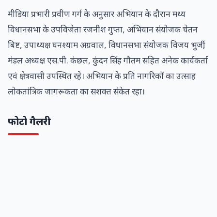
मीडिया प्रभारी प्रवीण गर्ग के अनुसार अभियान के दौरान मध्य
विधानसभा के उपविजेता रजनीश गुप्ता, अभियान संयोजक चेतन
बिष्ट, उपाध्यक्ष घनश्याम अग्रवाल, विधानसभा संयोजक विजय भुर्जी,
मंडल अध्यक्ष एस.पी. कंछल, कुंदन सिंह गौतम सहित अनेक कार्यकर्ता
एवं क्षेत्रवासी उपस्थित रहे। अभियान के प्रति नागरिकों का उत्साह
लोकतांत्रिक जागरूकता का सशक्त संकेत रहा।
फोटो गैलरी