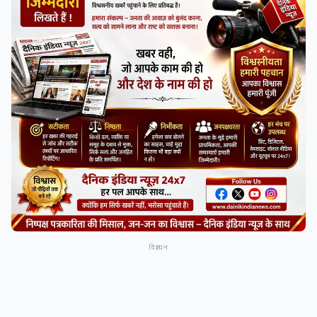
विज्ञापन