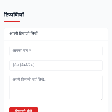
टिप्पणियाँ
अपनी टिप्पणी लिखें
टिप्पणी भेजें