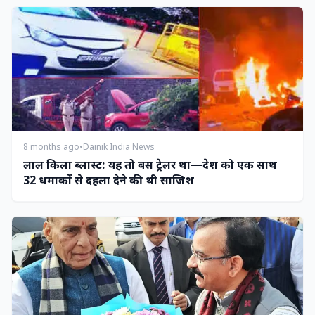
8 months ago
•
Dainik India News
लाल किला ब्लास्ट: यह तो बस ट्रेलर था—देश को एक साथ
32 धमाकों से दहला देने की थी साजिश