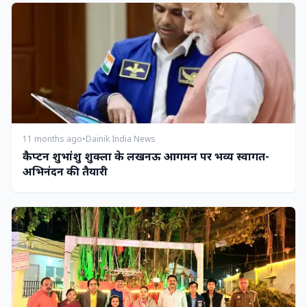
11 months ago
•
Dainik India News
कैप्टन शुभांशु शुक्ला के लखनऊ आगमन पर भव्य स्वागत-
अभिनंदन की तैयारी