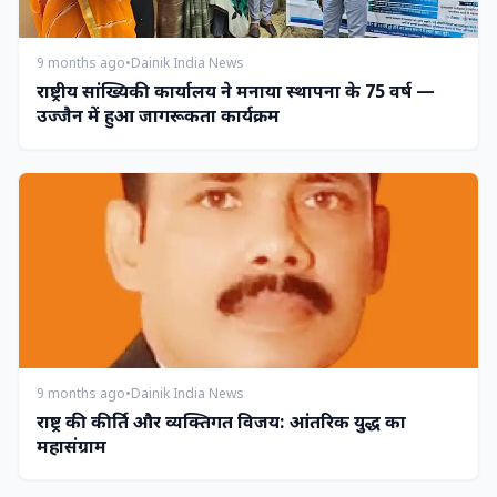
9 months ago
•
Dainik India News
राष्ट्रीय सांख्यिकी कार्यालय ने मनाया स्थापना के 75 वर्ष —
उज्जैन में हुआ जागरूकता कार्यक्रम
9 months ago
•
Dainik India News
राष्ट्र की कीर्ति और व्यक्तिगत विजय: आंतरिक युद्ध का
महासंग्राम