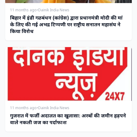
11 months ago
•
Dainik India News
बिहार में इंडी गठबंधन (कांग्रेस) द्वारा प्रधानमंत्री मोदी की मां
के लिए की गई अभद्र टिप्पणी पर राष्ट्रीय सनातन महासंघ ने
किया विरोध
11 months ago
•
Dainik India News
गुजरात में फर्जी अदालत का खुलासा: अरबों की जमीन हड़पने
वाले नकली जज का पर्दाफाश