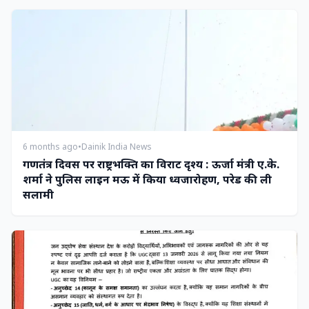
6 months ago
•
Dainik India News
गणतंत्र दिवस पर राष्ट्रभक्ति का विराट दृश्य : ऊर्जा मंत्री ए.के.
शर्मा ने पुलिस लाइन मऊ में किया ध्वजारोहण, परेड की ली
सलामी