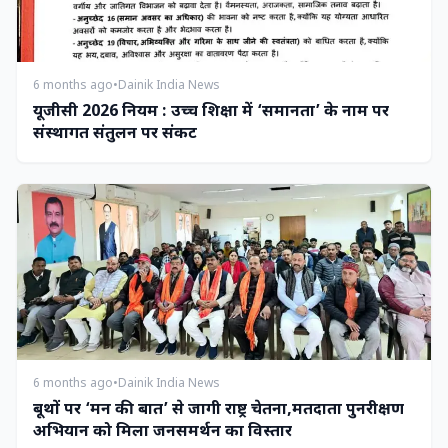
6 months ago
•
Dainik India News
यूजीसी 2026 नियम : उच्च शिक्षा में ‘समानता’ के नाम पर
संस्थागत संतुलन पर संकट
6 months ago
•
Dainik India News
बूथों पर ‘मन की बात’ से जागी राष्ट्र चेतना,मतदाता पुनरीक्षण
अभियान को मिला जनसमर्थन का विस्तार