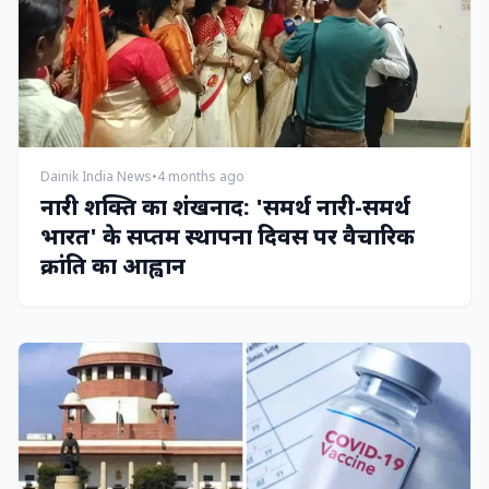
Dainik India News
•
4 months ago
नारी शक्ति का शंखनाद: 'समर्थ नारी-समर्थ
भारत' के सप्तम स्थापना दिवस पर वैचारिक
क्रांति का आह्वान