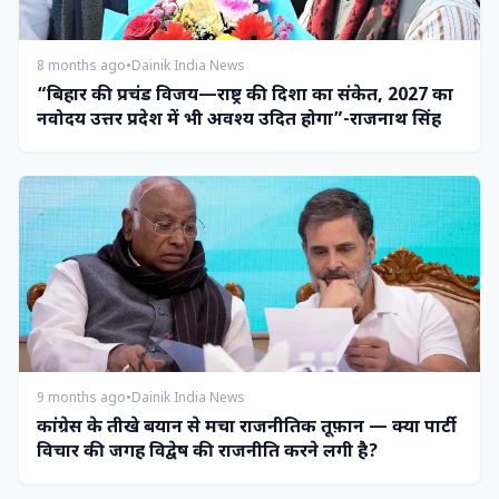
8 months ago
•
Dainik India News
“बिहार की प्रचंड विजय—राष्ट्र की दिशा का संकेत, 2027 का
नवोदय उत्तर प्रदेश में भी अवश्य उदित होगा”-राजनाथ सिंह
9 months ago
•
Dainik India News
कांग्रेस के तीखे बयान से मचा राजनीतिक तूफ़ान — क्या पार्टी
विचार की जगह विद्वेष की राजनीति करने लगी है?