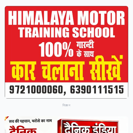
विज्ञापन