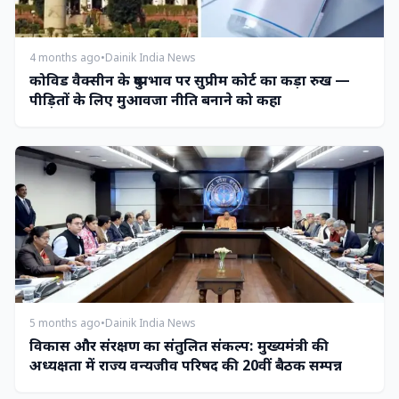
4 months ago
•
Dainik India News
कोविड वैक्सीन के दुष्प्रभाव पर सुप्रीम कोर्ट का कड़ा रुख —
पीड़ितों के लिए मुआवजा नीति बनाने को कहा
5 months ago
•
Dainik India News
विकास और संरक्षण का संतुलित संकल्प: मुख्यमंत्री की
अध्यक्षता में राज्य वन्यजीव परिषद की 20वीं बैठक सम्पन्न