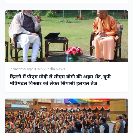
7 months ago
•
Dainik India News
दिल्ली में पीएम मोदी से सीएम योगी की अहम भेंट, यूपी
मंत्रिमंडल विस्तार को लेकर सियासी हलचल तेज