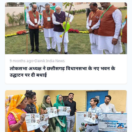
9 months ago
•
Dainik India News
लोकसभा अध्यक्ष ने छत्तीसगढ़ विधानसभा के नए भवन के
उद्घाटन पर दी बधाई