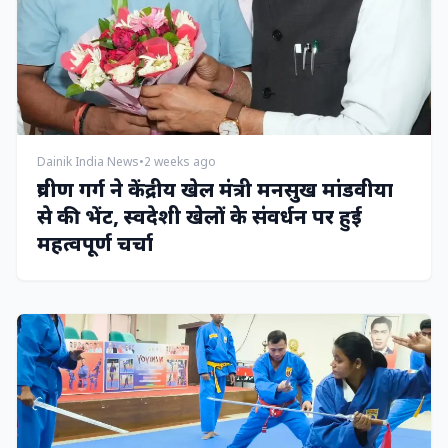
Dainik India News
•
2 weeks ago
प्रवीण गर्ग ने केंद्रीय खेल मंत्री मनसुख मांडवीया
से की भेंट, स्वदेशी खेलों के संवर्धन पर हुई
महत्वपूर्ण चर्चा