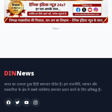
विज्ञापन
DIN
News
भारत का उभरता हुआ हिंदी समाचार पोर्टल है। हम राजनीति, व्यापार और
पत्रकारिता के क्षेत्र में सबसे भरोसेमंद समाचार प्रदान करने के लिए प्रतिबद्ध हैं।