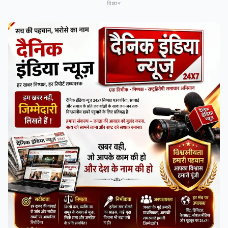
विज्ञापन