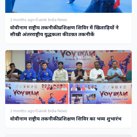
2 months ago
•
Dainik India News
वोवीनाम राष्ट्रीय तकनीकी प्रशिक्षण शिविर में खिलाड़ियों ने
सीखी अंतरराष्ट्रीय युद्धकला की उन्नत तकनीकें
2 months ago
•
Dainik India News
वोवीनाम राष्ट्रीय तकनीकी प्रशिक्षण शिविर का भव्य शुभारंभ