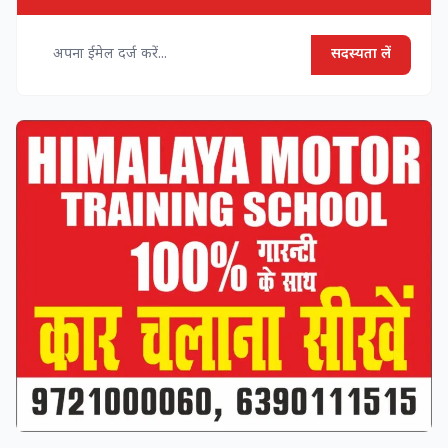
सदस्यता लें