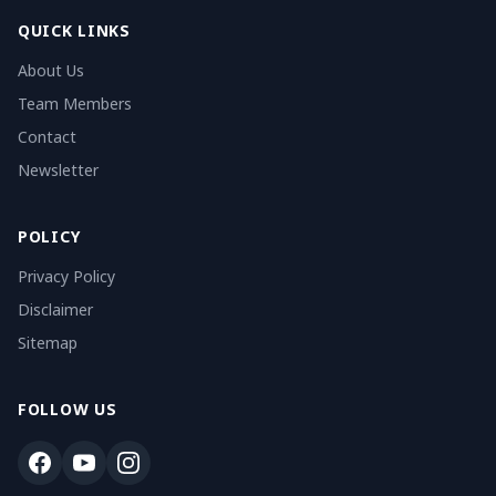
QUICK LINKS
About Us
Team Members
Contact
Newsletter
POLICY
Privacy Policy
Disclaimer
Sitemap
FOLLOW US