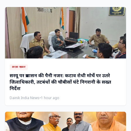
ताज़ा खबर
सरयू पर प्रशासन की पैनी नजर: कटाव रोधी मोर्चे पर उतरे
जिलाधिकारी, तटबंधों की चौबीसों घंटे निगरानी के सख्त
निर्देश
Dainik India News
•
1 hour ago