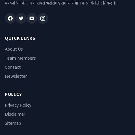
पत्रकारिता के क्षेत्र में सबसे भरोसेमंद समाचार प्रदान करने के लिए प्रतिबद्ध हैं।
QUICK LINKS
About Us
Team Members
Contact
Newsletter
POLICY
Privacy Policy
Disclaimer
Sitemap