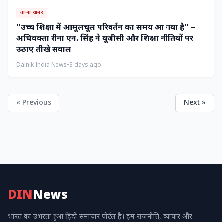
ताज़ा खबर
"उच्च शिक्षा में आमूलचूल परिवर्तन का समय आ गया है" –
अधिवक्ता रीना एन. सिंह ने यूजीसी और शिक्षा नीतियों पर
उठाए तीखे सवाल
Dainik India News
•
3 days ago
« Previous
Next »
DIN
News
भारत का उभरता हुआ हिंदी समाचार पोर्टल है। हम राजनीति, व्यापार और