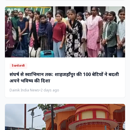
टैकनोलजी
संघर्ष से स्वाभिमान तक: शाहजहाँपुर की 100 बेटियों ने बदली
अपने भविष्य की दिशा
Dainik India News
•
2 days ago