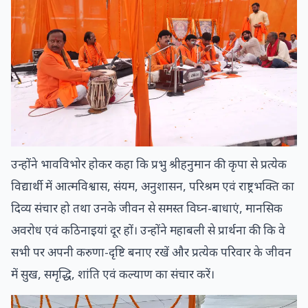
उन्होंने भावविभोर होकर कहा कि प्रभु श्रीहनुमान की कृपा से प्रत्येक
विद्यार्थी में आत्मविश्वास, संयम, अनुशासन, परिश्रम एवं राष्ट्रभक्ति का
दिव्य संचार हो तथा उनके जीवन से समस्त विघ्न-बाधाएं, मानसिक
अवरोध एवं कठिनाइयां दूर हों। उन्होंने महाबली से प्रार्थना की कि वे
सभी पर अपनी करुणा-दृष्टि बनाए रखें और प्रत्येक परिवार के जीवन
में सुख, समृद्धि, शांति एवं कल्याण का संचार करें।