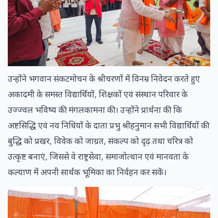
उन्होंने भगवान संकटमोचन के श्रीचरणों में विनम्र निवेदन करते हुए
अकादमी के समस्त विद्यार्थियों, शिक्षकों एवं संस्थान परिवार के
उज्ज्वल भविष्य की मंगलकामना की। उन्होंने प्रार्थना की कि
अष्टसिद्धि एवं नव निधियों के दाता प्रभु श्रीहनुमान सभी विद्यार्थियों की
बुद्धि को प्रखर, विवेक को जाग्रत, संकल्प को दृढ़ तथा चरित्र को
उत्कृष्ट बनाएं, जिससे वे राष्ट्रसेवा, समाजोत्थान एवं मानवता के
कल्याण में अपनी सार्थक भूमिका का निर्वहन कर सकें।