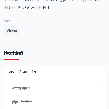
का प्रेरणास्पद महोत्सव बताया।
टैग्स:
#India
टिप्पणियाँ
अपनी टिप्पणी लिखें