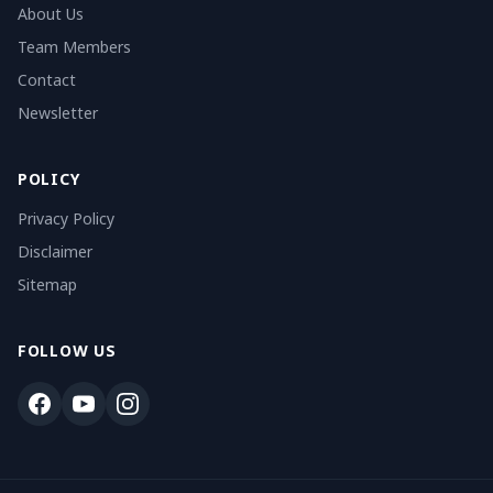
About Us
Team Members
Contact
Newsletter
POLICY
Privacy Policy
Disclaimer
Sitemap
FOLLOW US