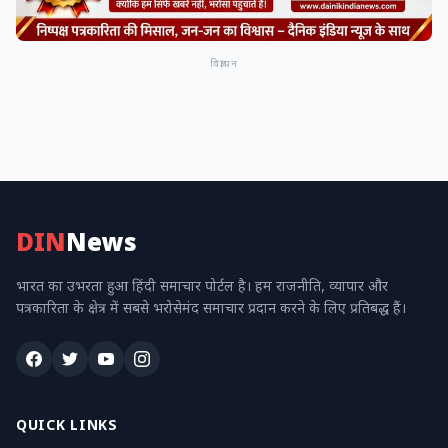
विज्ञापन
DIN
News
भारत का उभरता हुआ हिंदी समाचार पोर्टल है। हम राजनीति, व्यापार और
पत्रकारिता के क्षेत्र में सबसे भरोसेमंद समाचार प्रदान करने के लिए प्रतिबद्ध हैं।
QUICK LINKS