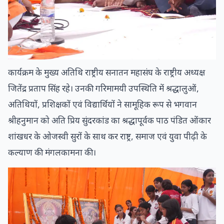
कार्यक्रम के मुख्य अतिथि राष्ट्रीय सनातन महासंघ के राष्ट्रीय अध्यक्ष
जितेंद्र प्रताप सिंह रहे। उनकी गरिमामयी उपस्थिति में श्रद्धालुओं,
अतिथियों, प्रशिक्षकों एवं विद्यार्थियों ने सामूहिक रूप से भगवान
श्रीहनुमान को अति प्रिय सुंदरकांड का श्रद्धापूर्वक पाठ पंडित ओंकार
शांखधर के ओजस्वी सुरों के साथ कर राष्ट्र, समाज एवं युवा पीढ़ी के
कल्याण की मंगलकामना की।