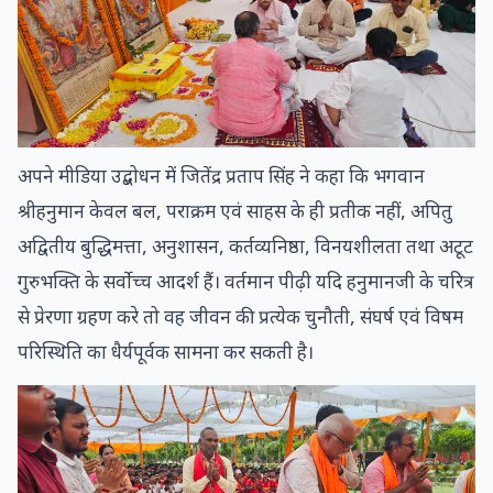
अपने मीडिया उद्बोधन में जितेंद्र प्रताप सिंह ने कहा कि भगवान
श्रीहनुमान केवल बल, पराक्रम एवं साहस के ही प्रतीक नहीं, अपितु
अद्वितीय बुद्धिमत्ता, अनुशासन, कर्तव्यनिष्ठा, विनयशीलता तथा अटूट
गुरुभक्ति के सर्वोच्च आदर्श हैं। वर्तमान पीढ़ी यदि हनुमानजी के चरित्र
से प्रेरणा ग्रहण करे तो वह जीवन की प्रत्येक चुनौती, संघर्ष एवं विषम
परिस्थिति का धैर्यपूर्वक सामना कर सकती है।