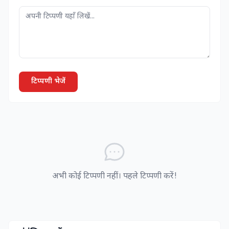
टिप्पणी भेजें
अभी कोई टिप्पणी नहीं। पहले टिप्पणी करें!