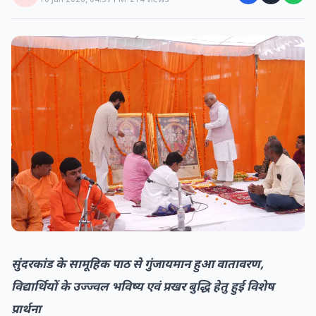
16 Jun 2026, 04:37 PM
•
214 views
सुंदरकांड के सामूहिक पाठ से गुंजायमान हुआ वातावरण,
विद्यार्थियों के उज्ज्वल भविष्य एवं प्रखर बुद्धि हेतु हुई विशेष
प्रार्थना