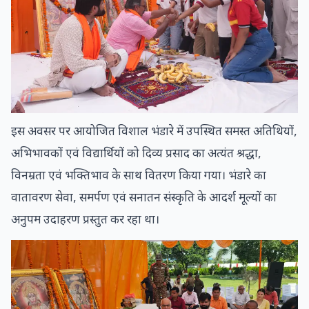
इस अवसर पर आयोजित विशाल भंडारे में उपस्थित समस्त अतिथियों,
अभिभावकों एवं विद्यार्थियों को दिव्य प्रसाद का अत्यंत श्रद्धा,
विनम्रता एवं भक्तिभाव के साथ वितरण किया गया। भंडारे का
वातावरण सेवा, समर्पण एवं सनातन संस्कृति के आदर्श मूल्यों का
अनुपम उदाहरण प्रस्तुत कर रहा था।