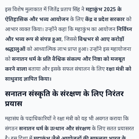
इस विशेष मुलाकात में जितेंद्र प्रताप सिंह ने
महाकुंभ 2025 के
ऐतिहासिक और भव्य आयोजन
के लिए
केंद्र व प्रदेश सरकार
को
आभार व्यक्त किया। उन्होंने कहा कि महाकुंभ का आयोजन
निर्विघ्न
और भव्य रूप से संपन्न हुआ
, जिससे
विश्वभर से आए करोड़ों
श्रद्धालुओं
को आध्यात्मिक लाभ प्राप्त हुआ। उन्होंने इस महायोजना
को
सनातन धर्म के प्रति वैश्विक संकल्प और निष्ठा को मजबूत
करने वाला
बताया और इसके सफल संचालन के लिए
रक्षा मंत्री को
साधुवाद ज्ञापित किया।
सनातन संस्कृति के संरक्षण के लिए निरंतर
प्रयास
महासंघ के पदाधिकारियों ने रक्षा मंत्री को यह भी अवगत कराया कि
संगठन
सनातन धर्म के उत्थान और संरक्षण
के लिए सतत प्रयासरत
है। इस दिशा में
महाकुंभ जैसे आयोजनों की सफलता भारत के