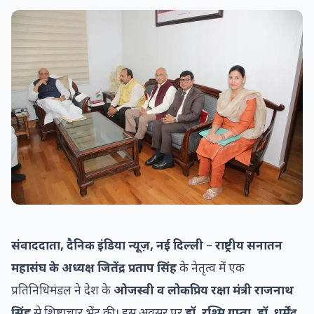
संवाददाता, दैनिक इंडिया न्यूज़, नई दिल्ली
–
राष्ट्रीय सनातन
महासंघ के अध्यक्ष जितेंद्र प्रताप सिंह
के नेतृत्व में एक
प्रतिनिधिमंडल ने देश के
ओजस्वी व लोकप्रिय रक्षा मंत्री राजनाथ
सिंह
से शिष्टाचार भेंट की। इस अवसर पर
डॉ. रश्मि गुप्ता, डॉ. धर्मेंद्र