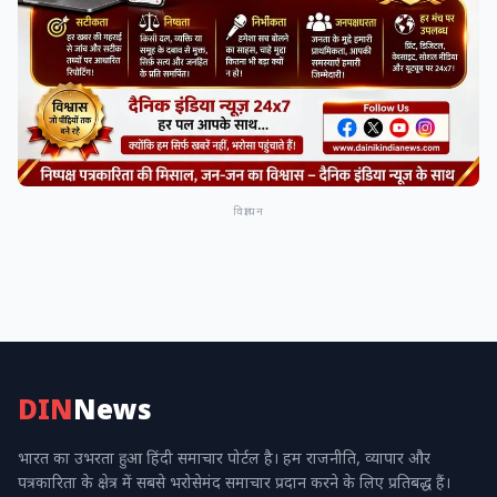
विज्ञापन
DIN
News
भारत का उभरता हुआ हिंदी समाचार पोर्टल है। हम राजनीति, व्यापार और
पत्रकारिता के क्षेत्र में सबसे भरोसेमंद समाचार प्रदान करने के लिए प्रतिबद्ध हैं।