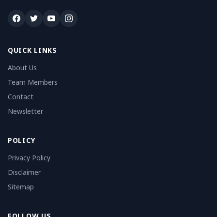
QUICK LINKS
About Us
Team Members
Contact
Newsletter
POLICY
Privacy Policy
Disclaimer
Sitemap
FOLLOW US