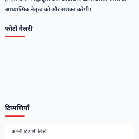
आध्यात्मिक नेतृत्व को और सशक्त करेगी।
फोटो गैलरी
टिप्पणियाँ
अपनी टिप्पणी लिखें