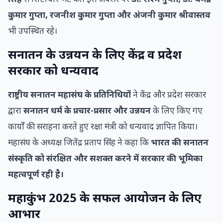
कुमार गुप्ता, रजनीश कुमार गुप्ता और अंजनी कुमार श्रीवास्तव
भी उपस्थित रहे।
सनातन के उन्नयन के लिए केंद्र व प्रदेश
सरकार को धन्यवाद
राष्ट्रीय सनातन महासंघ के प्रतिनिधियों
ने केंद्र और प्रदेश सरकार
द्वारा
सनातन धर्म के प्रचार-प्रसार और उन्नयन
के लिए किए गए
कार्यों की सराहना करते हुए रक्षा मंत्री को धन्यवाद ज्ञापित किया।
महासंघ के अध्यक्ष जितेंद्र प्रताप सिंह ने कहा कि
भारत की सनातन
संस्कृति को संरक्षित और सशक्त करने में सरकार की भूमिका
महत्वपूर्ण रही है।
महाकुंभ 2025 के सफल आयोजन के लिए
आभार