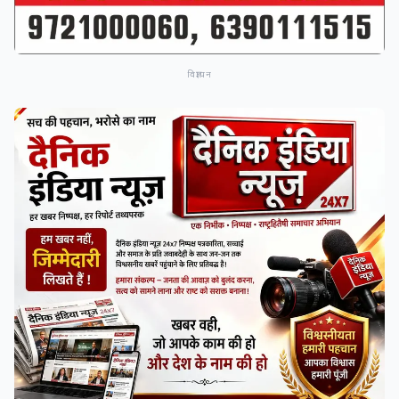
विज्ञापन