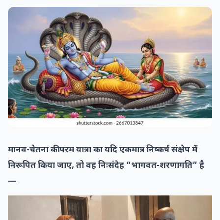
मानव-चेतना की परम यात्रा का यदि एकमात्र निष्कर्ष संक्षेप में
निरूपित किया जाए, तो वह निःसंदेह “भागवत-शरणागति” है
—